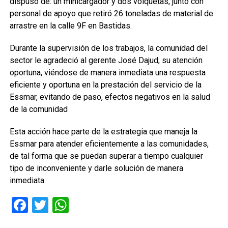
dispuso de: un minicargador y dos volquetas, junto con
personal de apoyo que retiró 26 toneladas de material de
arrastre en la calle 9F en Bastidas.
Durante la supervisión de los trabajos, la comunidad del
sector le agradeció al gerente José Dajud, su atención
oportuna, viéndose de manera inmediata una respuesta
eficiente y oportuna en la prestación del servicio de la
Essmar, evitando de paso, efectos negativos en la salud
de la comunidad
Esta acción hace parte de la estrategia que maneja la
Essmar para atender eficientemente a las comunidades,
de tal forma que se puedan superar a tiempo cualquier
tipo de inconveniente y darle solución de manera
inmediata.
Facebook
Twitter
WhatsApp