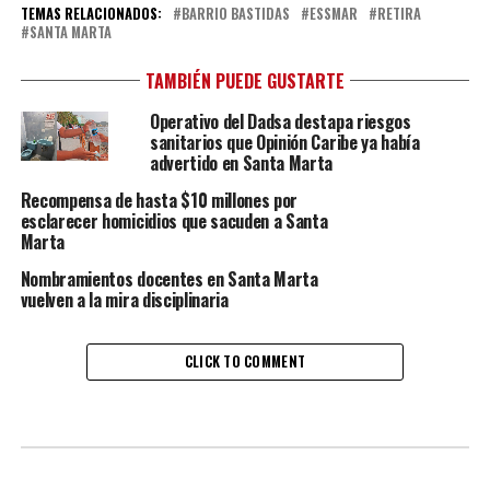
TEMAS RELACIONADOS:
BARRIO BASTIDAS
ESSMAR
RETIRA
SANTA MARTA
TAMBIÉN PUEDE GUSTARTE
Operativo del Dadsa destapa riesgos
sanitarios que Opinión Caribe ya había
advertido en Santa Marta
Recompensa de hasta $10 millones por
esclarecer homicidios que sacuden a Santa
Marta
Nombramientos docentes en Santa Marta
vuelven a la mira disciplinaria
CLICK TO COMMENT