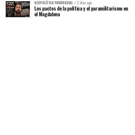
GEOPOLÍTICA PARROQUIAL
2 días ago
Los pactos de la política y el paramilitarismo en
el Magdalena