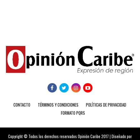
CONTACTO
TÉRMINOS Y CONDICIONES
POLÍTICAS DE PRIVACIDAD
FORMATO PQRS
Copyright © Todos los derechos reservados Opinión Caribe 2017 | Diseñado por