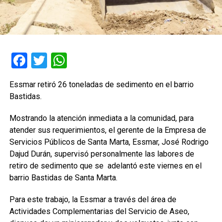
Facebook
Twitter
WhatsApp
Essmar retiró 26 toneladas de sedimento en el barrio
Bastidas.
Mostrando la atención inmediata a la comunidad, para
atender sus requerimientos, el gerente de la Empresa de
Servicios Públicos de Santa Marta, Essmar, José Rodrigo
Dajud Durán, supervisó personalmente las labores de
retiro de sedimento que se adelantó este viernes en el
barrio Bastidas de Santa Marta.
Para este trabajo, la Essmar a través del área de
Actividades Complementarias del Servicio de Aseo,