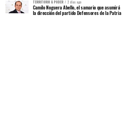
TERRITORIO & PODER
2 días ago
Camilo Noguera Abello, el samario que asumirá
la dirección del partido Defensores de la Patria