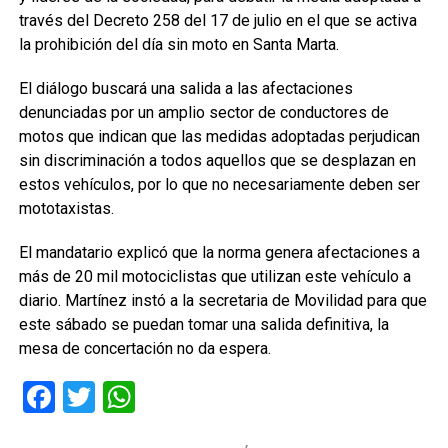
través del Decreto 258 del 17 de julio en el que se activa
la prohibición del día sin moto en Santa Marta.
El diálogo buscará una salida a las afectaciones
denunciadas por un amplio sector de conductores de
motos que indican que las medidas adoptadas perjudican
sin discriminación a todos aquellos que se desplazan en
estos vehículos, por lo que no necesariamente deben ser
mototaxistas.
El mandatario explicó que la norma genera afectaciones a
más de 20 mil motociclistas que utilizan este vehículo a
diario. Martínez instó a la secretaria de Movilidad para que
este sábado se puedan tomar una salida definitiva, la
mesa de concertación no da espera.
Facebook
Twitter
WhatsApp