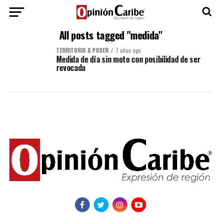
All posts tagged "medida"
TERRITORIO & PODER
7 años ago
Medida de día sin moto con posibilidad de ser
revocada