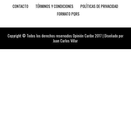
CONTACTO
TÉRMINOS Y CONDICIONES
POLÍTICAS DE PRIVACIDAD
FORMATO PQRS
Copyright © Todos los derechos reservados Opinión Caribe 2017 | Diseñado por
Juan Carlos Villar