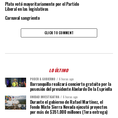
Plato votó mayoritariamente por el Partido
Liberal en las legislativas
Carnaval sangriento
CLICK TO COMMENT
LO ÚLTIMO
PODER & GOBIERNO
6 horas ago
Barranquilla realizará concierto gratuito por la
posesión del presidente Abelardo De la Espriella
UNIDAD INVESTIGATIVA
6 horas ago
Durante el gobierno de Rafael Martínez, el
Fondo Mixto Sierra Nevada ejecutó proyectos
por más de $351.000 millones (1era entrega)