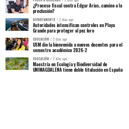
¿Proceso fiscal contra Edgar Arias, camino a la
preclusión?
DEPARTAMENTO
2 días ago
Autoridades intensifican controles en Playa
Grande para proteger al pez loro
EDUCACIÓN
2 días ago
USM dio la bienvenida a nuevos docentes para el
semestre académico 2026-2
EDUCACIÓN
2 días ago
Maestría en Ecología y Biodiversidad de
UNIMAGDALENA tiene doble titulación en España