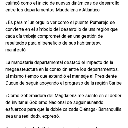
calificó como el inicio de nuevas dinámicas de desarrollo
entre los departamentos Magdalena y Atlántico.
«Es para mí un orgullo ver como el puente Pumarejo se
convierte en el símbolo del desarrollo de una región que
cada día trabaja comprometida en una gestión de
resultados para el beneficio de sus habitantes»,
manifestó.
La mandataria departamental destacó el impacto de la
megaesteuctura en la conexión entre los departamentos,
al mismo tiempo que extendió el mensaje al Presidente
Duque de seguir apoyando el progreso de la región Caribe.
«Como Gobernadora del Magdalena me siento en el deber
de invitar al Gobierno Nacional de seguir aunando
esfuerzos para que la doble calzada Ciénaga- Barranquilla
sea una realidad», expresó.