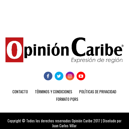
CONTACTO
TÉRMINOS Y CONDICIONES
POLÍTICAS DE PRIVACIDAD
FORMATO PQRS
Copyright © Todos los derechos reservados Opinión Caribe 2017 | Diseñado por
Juan Carlos Villar