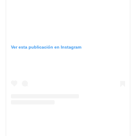
Ver esta publicación en Instagram