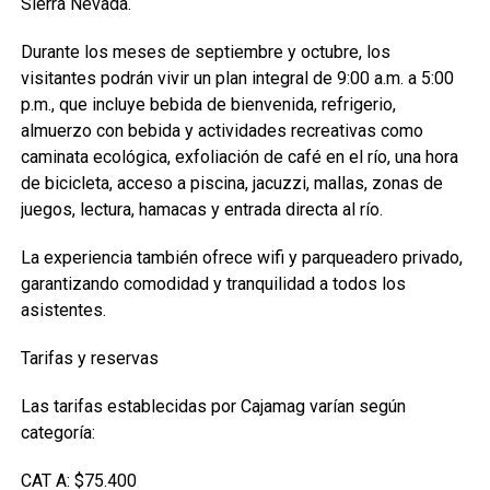
Sierra Nevada.
Durante los meses de septiembre y octubre, los
visitantes podrán vivir un plan integral de 9:00 a.m. a 5:00
p.m., que incluye bebida de bienvenida, refrigerio,
almuerzo con bebida y actividades recreativas como
caminata ecológica, exfoliación de café en el río, una hora
de bicicleta, acceso a piscina, jacuzzi, mallas, zonas de
juegos, lectura, hamacas y entrada directa al río.
La experiencia también ofrece wifi y parqueadero privado,
garantizando comodidad y tranquilidad a todos los
asistentes.
Tarifas y reservas
Las tarifas establecidas por Cajamag varían según
categoría:
CAT A: $75.400