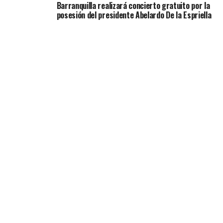
Barranquilla realizará concierto gratuito por la
posesión del presidente Abelardo De la Espriella