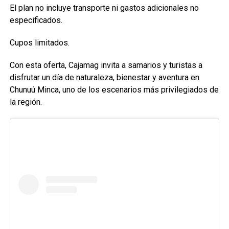
El plan no incluye transporte ni gastos adicionales no
especificados.
Cupos limitados.
Con esta oferta, Cajamag invita a samarios y turistas a
disfrutar un día de naturaleza, bienestar y aventura en
Chunuú Minca, uno de los escenarios más privilegiados de
la región.