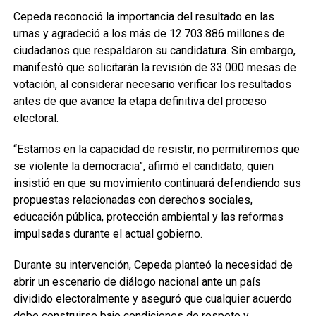
Cepeda reconoció la importancia del resultado en las
urnas y agradeció a los más de 12.703.886 millones de
ciudadanos que respaldaron su candidatura. Sin embargo,
manifestó que solicitarán la revisión de 33.000 mesas de
votación, al considerar necesario verificar los resultados
antes de que avance la etapa definitiva del proceso
electoral.
“Estamos en la capacidad de resistir, no permitiremos que
se violente la democracia”, afirmó el candidato, quien
insistió en que su movimiento continuará defendiendo sus
propuestas relacionadas con derechos sociales,
educación pública, protección ambiental y las reformas
impulsadas durante el actual gobierno.
Durante su intervención, Cepeda planteó la necesidad de
abrir un escenario de diálogo nacional ante un país
dividido electoralmente y aseguró que cualquier acuerdo
debe construirse bajo condiciones de respeto y