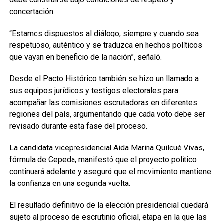
concertación.
“Estamos dispuestos al diálogo, siempre y cuando sea
respetuoso, auténtico y se traduzca en hechos políticos
que vayan en beneficio de la nación”, señaló.
Desde el Pacto Histórico también se hizo un llamado a
sus equipos jurídicos y testigos electorales para
acompañar las comisiones escrutadoras en diferentes
regiones del país, argumentando que cada voto debe ser
revisado durante esta fase del proceso.
La candidata vicepresidencial Aida Marina Quilcué Vivas,
fórmula de Cepeda, manifestó que el proyecto político
continuará adelante y aseguró que el movimiento mantiene
la confianza en una segunda vuelta.
El resultado definitivo de la elección presidencial quedará
sujeto al proceso de escrutinio oficial, etapa en la que las