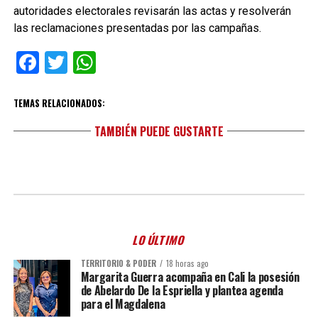
autoridades electorales revisarán las actas y resolverán
las reclamaciones presentadas por las campañas.
Facebook
Twitter
WhatsApp
TEMAS RELACIONADOS:
TAMBIÉN PUEDE GUSTARTE
LO ÚLTIMO
TERRITORIO & PODER
18 horas ago
Margarita Guerra acompaña en Cali la posesión
de Abelardo De la Espriella y plantea agenda
para el Magdalena