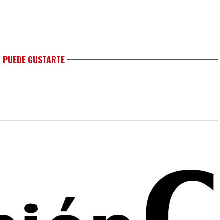
 PUEDE GUSTARTE