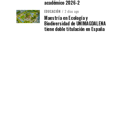
académico 2026-2
EDUCACIÓN
2 días ago
Maestría en Ecología y
Biodiversidad de UNIMAGDALENA
tiene doble titulación en España