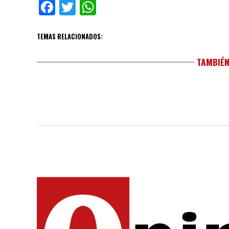
Facebook
Twitter
WhatsApp
TEMAS RELACIONADOS:
TAMBIÉN