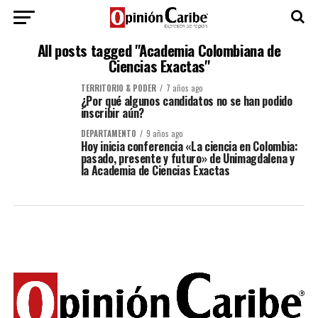
All posts tagged "Academia Colombiana de
Ciencias Exactas"
TERRITORIO & PODER
7 años ago
¿Por qué algunos candidatos no se han podido
inscribir aún?
DEPARTAMENTO
9 años ago
Hoy inicia conferencia «La ciencia en Colombia:
pasado, presente y futuro» de Unimagdalena y
la Academia de Ciencias Exactas