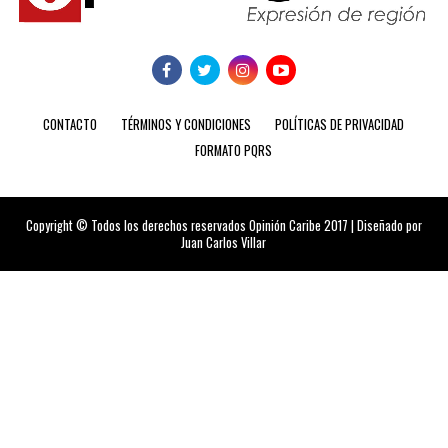
CONTACTO
TÉRMINOS Y CONDICIONES
POLÍTICAS DE PRIVACIDAD
FORMATO PQRS
Copyright © Todos los derechos reservados Opinión Caribe 2017 | Diseñado por
Juan Carlos Villar