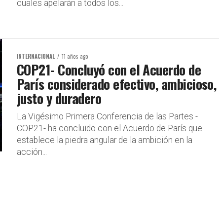
cuales apelarán a todos los...
INTERNACIONAL
11 años ago
COP21- Concluyó con el Acuerdo de
París considerado efectivo, ambicioso,
justo y duradero
La Vigésimo Primera Conferencia de las Partes -
COP21- ha concluido con el Acuerdo de París que
establece la piedra angular de la ambición en la
acción...