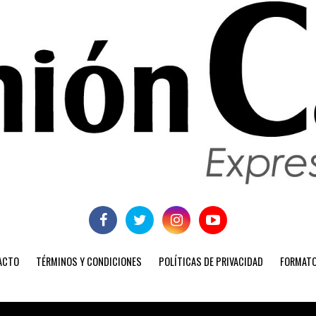
ACTO
TÉRMINOS Y CONDICIONES
POLÍTICAS DE PRIVACIDAD
FORMATO