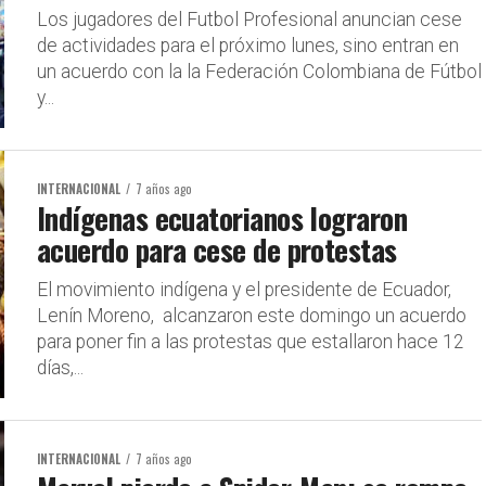
Los jugadores del Futbol Profesional anuncian cese
de actividades para el próximo lunes, sino entran en
un acuerdo con la la Federación Colombiana de Fútbol
y...
INTERNACIONAL
7 años ago
Indígenas ecuatorianos lograron
acuerdo para cese de protestas
El movimiento indígena y el presidente de Ecuador,
Lenín Moreno, alcanzaron este domingo un acuerdo
para poner fin a las protestas que estallaron hace 12
días,...
INTERNACIONAL
7 años ago