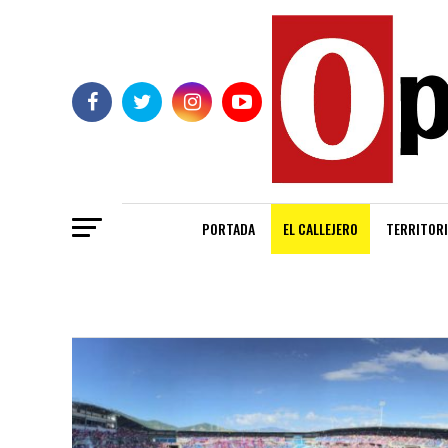
PORTADA
EL CALLEJERO
TERRITORI