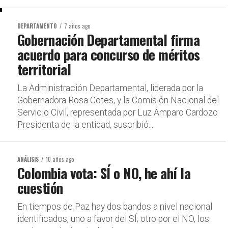
DEPARTAMENTO
7 años ago
Gobernación Departamental firma
acuerdo para concurso de méritos
territorial
La Administración Departamental, liderada por la
Gobernadora Rosa Cotes, y la Comisión Nacional del
Servicio Civil, representada por Luz Amparo Cardozo
Presidenta de la entidad, suscribió...
ANÁLISIS
10 años ago
Colombia vota: SÍ o NO, he ahí la
cuestión
En tiempos de Paz hay dos bandos a nivel nacional
identificados, uno a favor del SÍ; otro por el NO, los