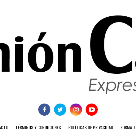
ACTO
TÉRMINOS Y CONDICIONES
POLÍTICAS DE PRIVACIDAD
FORMATO