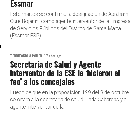
Essmar
Este martes se confirmó la designación de Abraham
Cure Bojanini como agente interventor de la Empresa
de Servicios Públicos del Distrito de Santa Marta
(Essmar ESP)....
TERRITORIO & PODER
7 años ago
Secretaria de Salud y Agente
interventor de la ESE le ‘hicieron el
feo’ a los concejales
Luego de que en la proposición 129 del 8 de octubre
se citara a la secretaria de salud Linda Cabarcas y al
agente interventor de la...