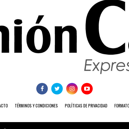
ACTO
TÉRMINOS Y CONDICIONES
POLÍTICAS DE PRIVACIDAD
FORMATO