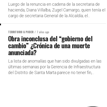
Luego de la renuncia en cadena de la secretaria de
hacienda, Diana Villalba, Zugel Camargo, quien tenía el
cargo de secretaria General de la Alcaldía; el...
TERRITORIO & PODER
7 años ago
Obra inconclusa del “gobierno del
cambio” ¿Crónica de una muerte
anunciada?
La lista de anomalías que han sido divulgadas en las
últimas semanas por la Gerencia de Infraestructura
del Distrito de Santa Marta parece no tener fin,...