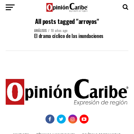
All posts tagged "arroyos"
ANÁLISIS
10 años ago
El drama cíclico de las inundaciones