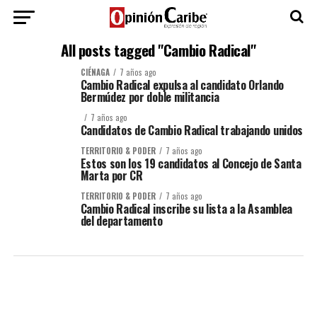
All posts tagged "Cambio Radical"
CIÉNAGA
7 años ago
Cambio Radical expulsa al candidato Orlando
Bermúdez por doble militancia
7 años ago
Candidatos de Cambio Radical trabajando unidos
TERRITORIO & PODER
7 años ago
Estos son los 19 candidatos al Concejo de Santa
Marta por CR
TERRITORIO & PODER
7 años ago
Cambio Radical inscribe su lista a la Asamblea
del departamento