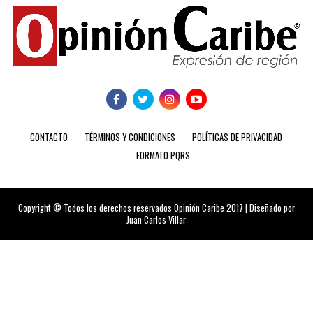
CONTACTO
TÉRMINOS Y CONDICIONES
POLÍTICAS DE PRIVACIDAD
FORMATO PQRS
Copyright © Todos los derechos reservados Opinión Caribe 2017 | Diseñado por
Juan Carlos Villar