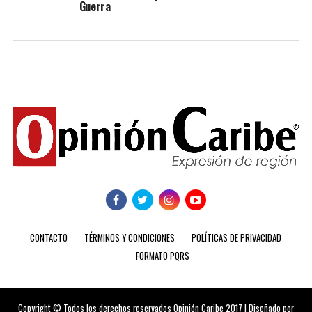
Guerra
CONTACTO
TÉRMINOS Y CONDICIONES
POLÍTICAS DE PRIVACIDAD
FORMATO PQRS
Copyright © Todos los derechos reservados Opinión Caribe 2017 | Diseñado por