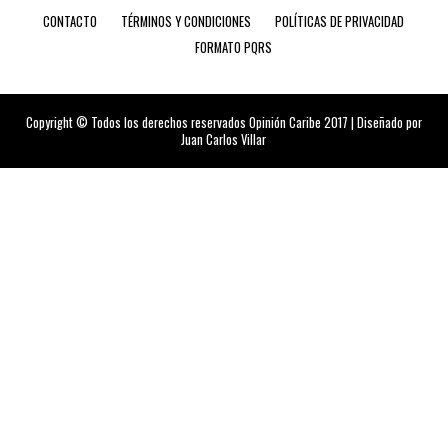
CONTACTO
TÉRMINOS Y CONDICIONES
POLÍTICAS DE PRIVACIDAD
FORMATO PQRS
Copyright © Todos los derechos reservados Opinión Caribe 2017 | Diseñado por
Juan Carlos Villar