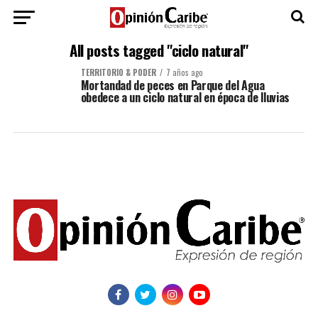
All posts tagged "ciclo natural"
TERRITORIO & PODER
7 años ago
Mortandad de peces en Parque del Agua
obedece a un ciclo natural en época de lluvias