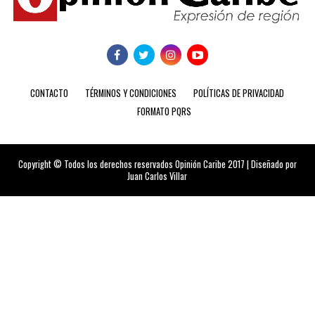
CONTACTO
TÉRMINOS Y CONDICIONES
POLÍTICAS DE PRIVACIDAD
FORMATO PQRS
Copyright © Todos los derechos reservados Opinión Caribe 2017 | Diseñado por
Juan Carlos Villar