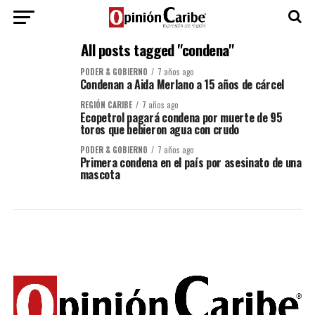
All posts tagged "condena"
PODER & GOBIERNO
7 años ago
Condenan a Aida Merlano a 15 años de cárcel
REGIÓN CARIBE
7 años ago
Ecopetrol pagará condena por muerte de 95
toros que bebieron agua con crudo
PODER & GOBIERNO
7 años ago
Primera condena en el país por asesinato de una
mascota