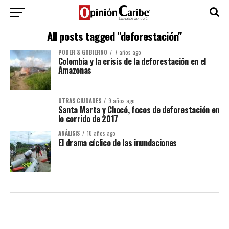
All posts tagged "deforestación"
PODER & GOBIERNO
7 años ago
Colombia y la crisis de la deforestación en el
Amazonas
OTRAS CIUDADES
9 años ago
Santa Marta y Chocó, focos de deforestación en
lo corrido de 2017
ANÁLISIS
10 años ago
El drama cíclico de las inundaciones