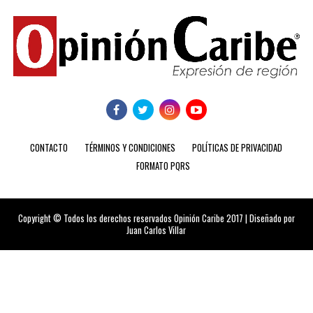
CONTACTO
TÉRMINOS Y CONDICIONES
POLÍTICAS DE PRIVACIDAD
FORMATO PQRS
Copyright © Todos los derechos reservados Opinión Caribe 2017 | Diseñado por
Juan Carlos Villar