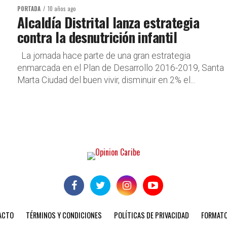
PORTADA
10 años ago
Alcaldía Distrital lanza estrategia
contra la desnutrición infantil
La jornada hace parte de una gran estrategia
enmarcada en el Plan de Desarrollo 2016-2019, Santa
Marta Ciudad del buen vivir, disminuir en 2% el...
ACTO
TÉRMINOS Y CONDICIONES
POLÍTICAS DE PRIVACIDAD
FORMATO