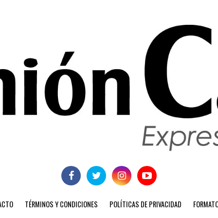
ACTO
TÉRMINOS Y CONDICIONES
POLÍTICAS DE PRIVACIDAD
FORMATO