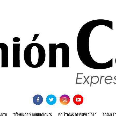
ACTO
TÉRMINOS Y CONDICIONES
POLÍTICAS DE PRIVACIDAD
FORMATO