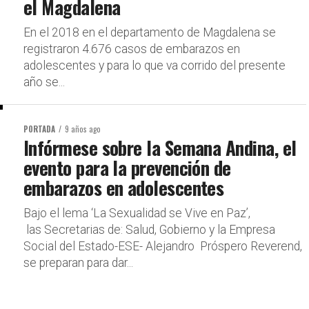
el Magdalena
En el 2018 en el departamento de Magdalena se
registraron 4.676 casos de embarazos en
adolescentes y para lo que va corrido del presente
año se...
PORTADA
9 años ago
Infórmese sobre la Semana Andina, el
evento para la prevención de
embarazos en adolescentes
Bajo el lema ‘La Sexualidad se Vive en Paz’,
las Secretarias de: Salud, Gobierno y la Empresa
Social del Estado-ESE- Alejandro Próspero Reverend,
se preparan para dar...