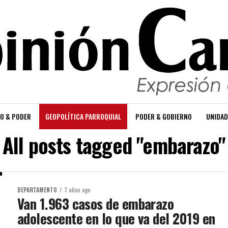
O & PODER
GEOPOLÍTICA PARROQUIAL
PODER & GOBIERNO
UNIDAD
All posts tagged "embarazo"
DEPARTAMENTO
7 años ago
Van 1.963 casos de embarazo
adolescente en lo que va del 2019 en