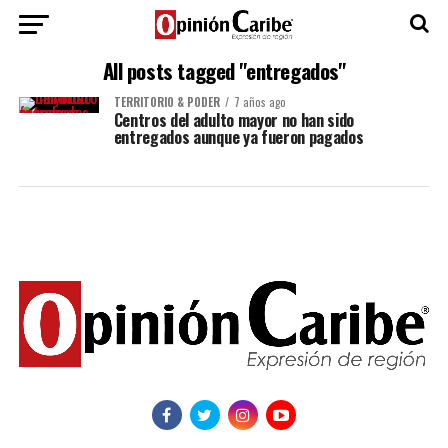
All posts tagged "entregados"
TERRITORIO & PODER
7 años ago
Centros del adulto mayor no han sido
entregados aunque ya fueron pagados