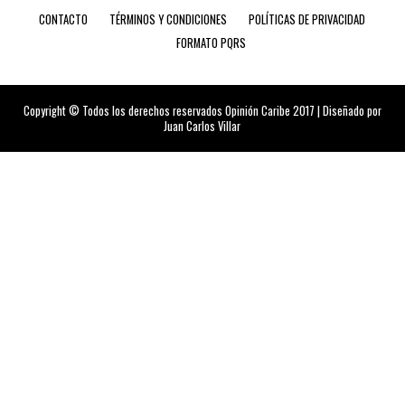
CONTACTO
TÉRMINOS Y CONDICIONES
POLÍTICAS DE PRIVACIDAD
FORMATO PQRS
Copyright © Todos los derechos reservados Opinión Caribe 2017 | Diseñado por
Juan Carlos Villar