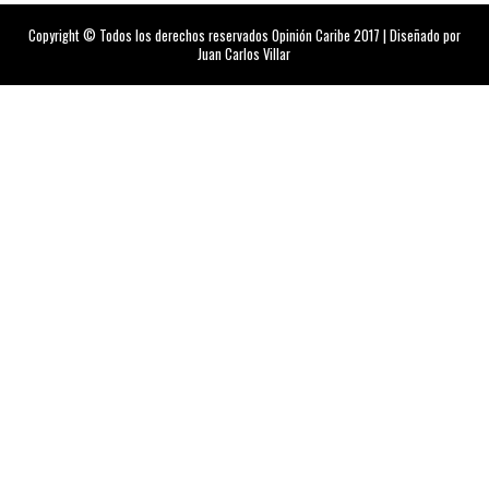
Copyright © Todos los derechos reservados Opinión Caribe 2017 | Diseñado por
Juan Carlos Villar