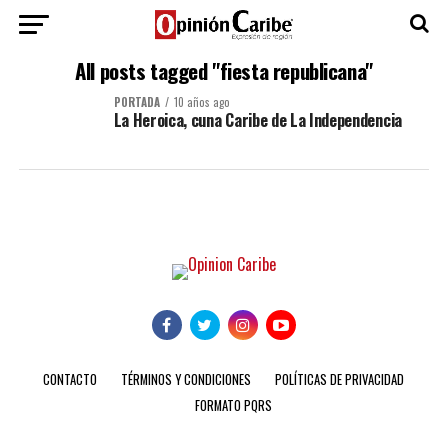
All posts tagged "fiesta republicana"
PORTADA
10 años ago
La Heroica, cuna Caribe de La Independencia
CONTACTO
TÉRMINOS Y CONDICIONES
POLÍTICAS DE PRIVACIDAD
FORMATO PQRS