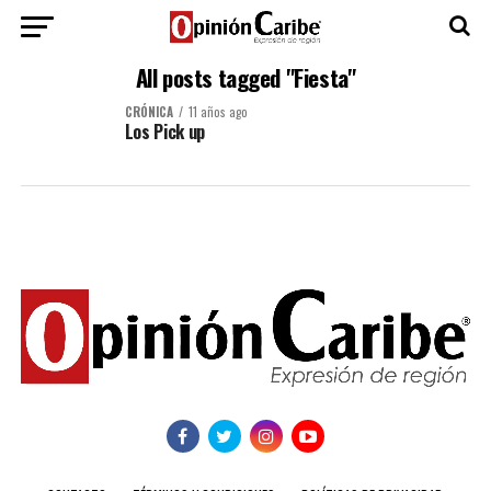
All posts tagged "Fiesta"
CRÓNICA
11 años ago
Los Pick up