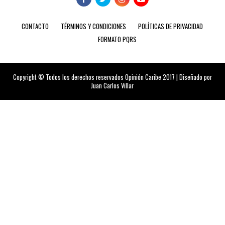
CONTACTO
TÉRMINOS Y CONDICIONES
POLÍTICAS DE PRIVACIDAD
FORMATO PQRS
Copyright © Todos los derechos reservados Opinión Caribe 2017 | Diseñado por
Juan Carlos Villar