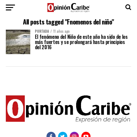
All posts tagged "Fnomenos del niño"
PORTADA
11 años ago
El fenómeno del Niño de este año ha sido de los
más fuertes y se prolongará hasta principios
del 2016