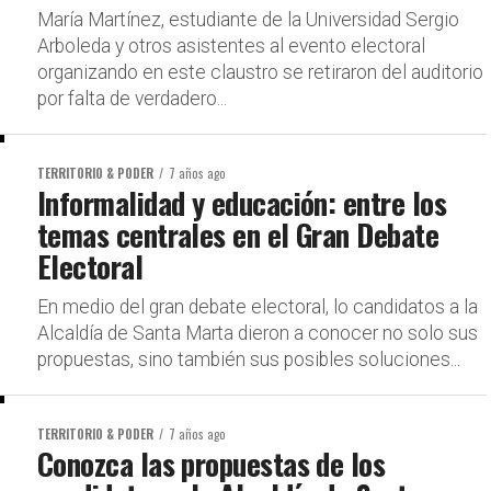
María Martínez, estudiante de la Universidad Sergio
Arboleda y otros asistentes al evento electoral
organizando en este claustro se retiraron del auditorio
por falta de verdadero...
TERRITORIO & PODER
7 años ago
Informalidad y educación: entre los
temas centrales en el Gran Debate
Electoral
En medio del gran debate electoral, lo candidatos a la
Alcaldía de Santa Marta dieron a conocer no solo sus
propuestas, sino también sus posibles soluciones...
TERRITORIO & PODER
7 años ago
Conozca las propuestas de los