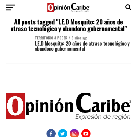
All posts tagged "I.E.D Mosquito: 20 años de
atraso tecnológico y abandono gubernamental"
TERRITORIO & PODER
3 años ago
I.E.D Mosquito: 20 años de atraso tecnológico y
abandono gubernamental