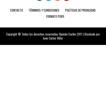
CONTACTO
TÉRMINOS Y CONDICIONES
POLÍTICAS DE PRIVACIDAD
FORMATO PQRS
Copyright © Todos los derechos reservados Opinión Caribe 2017 | Diseñado por
Juan Carlos Villar