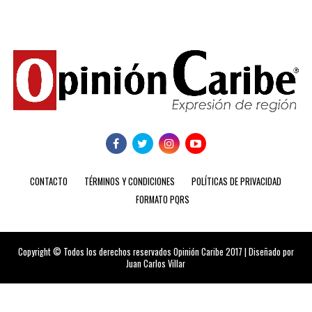
CONTACTO
TÉRMINOS Y CONDICIONES
POLÍTICAS DE PRIVACIDAD
FORMATO PQRS
Copyright © Todos los derechos reservados Opinión Caribe 2017 | Diseñado por
Juan Carlos Villar