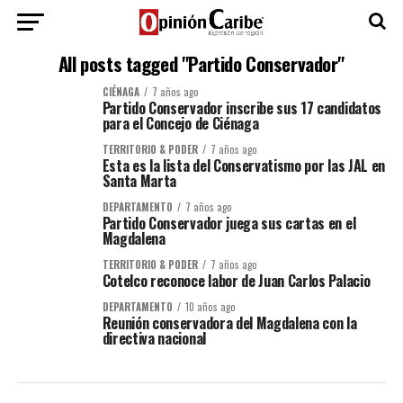
All posts tagged "Partido Conservador"
CIÉNAGA
7 años ago
Partido Conservador inscribe sus 17 candidatos
para el Concejo de Ciénaga
TERRITORIO & PODER
7 años ago
Esta es la lista del Conservatismo por las JAL en
Santa Marta
DEPARTAMENTO
7 años ago
Partido Conservador juega sus cartas en el
Magdalena
TERRITORIO & PODER
7 años ago
Cotelco reconoce labor de Juan Carlos Palacio
DEPARTAMENTO
10 años ago
Reunión conservadora del Magdalena con la
directiva nacional