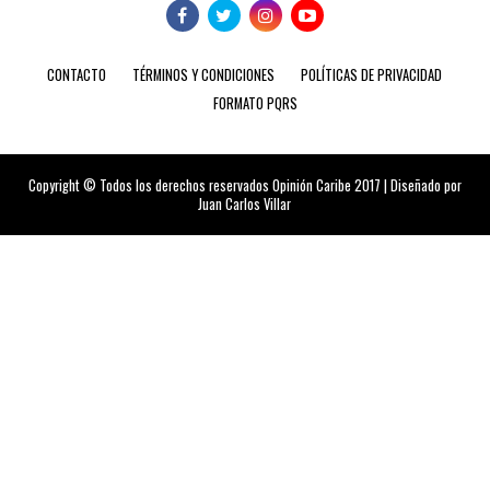
CONTACTO
TÉRMINOS Y CONDICIONES
POLÍTICAS DE PRIVACIDAD
FORMATO PQRS
Copyright © Todos los derechos reservados Opinión Caribe 2017 | Diseñado por
Juan Carlos Villar