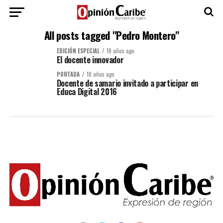
All posts tagged "Pedro Montero"
EDICIÓN ESPECIAL
10 años ago
El docente innovador
PORTADA
10 años ago
Docente de samario invitado a participar en
Educa Digital 2016