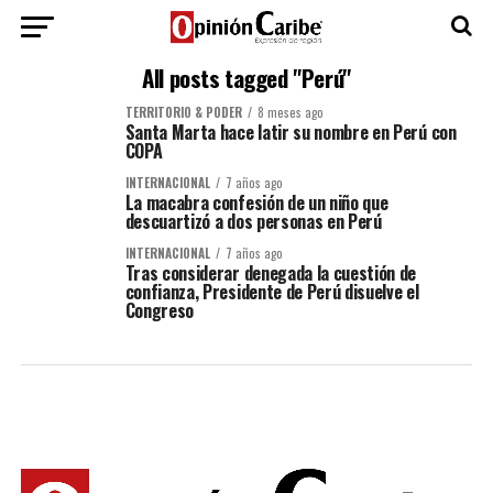
All posts tagged "Perú"
TERRITORIO & PODER
8 meses ago
Santa Marta hace latir su nombre en Perú con
COPA
INTERNACIONAL
7 años ago
La macabra confesión de un niño que
descuartizó a dos personas en Perú
INTERNACIONAL
7 años ago
Tras considerar denegada la cuestión de
confianza, Presidente de Perú disuelve el
Congreso