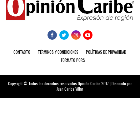
CONTACTO
TÉRMINOS Y CONDICIONES
POLÍTICAS DE PRIVACIDAD
FORMATO PQRS
Copyright © Todos los derechos reservados Opinión Caribe 2017 | Diseñado por
Juan Carlos Villar