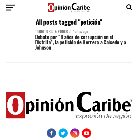
All posts tagged "petición"
TERRITORIO & PODER
7 años ago
Debate por “8 años de corrupción en el
Distrito”, la petición de Herrera a Caicedo y a
Johnson