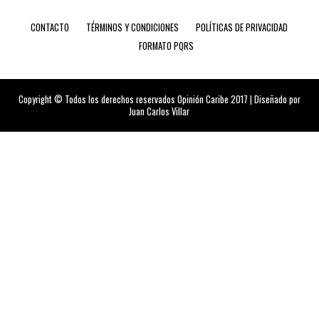
CONTACTO
TÉRMINOS Y CONDICIONES
POLÍTICAS DE PRIVACIDAD
FORMATO PQRS
Copyright © Todos los derechos reservados Opinión Caribe 2017 | Diseñado por
Juan Carlos Villar