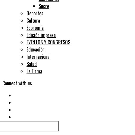
Sucre
Deportes
Cultura
Economía
Edición impresa
EVENTOS Y CONGRESOS
Educación
Internacional
Salud
La Firma
Connect with us