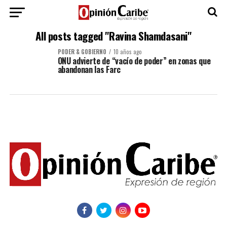
All posts tagged "Ravina Shamdasani"
PODER & GOBIERNO
10 años ago
ONU advierte de “vacío de poder” en zonas que
abandonan las Farc