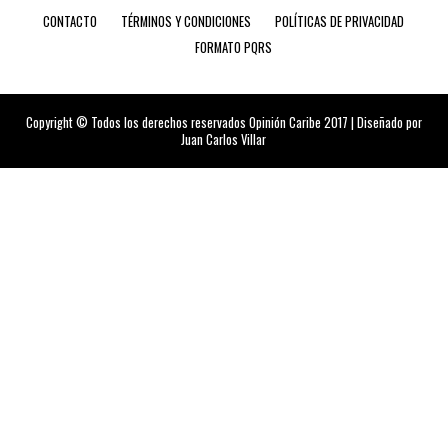
CONTACTO
TÉRMINOS Y CONDICIONES
POLÍTICAS DE PRIVACIDAD
FORMATO PQRS
Copyright © Todos los derechos reservados Opinión Caribe 2017 | Diseñado por
Juan Carlos Villar