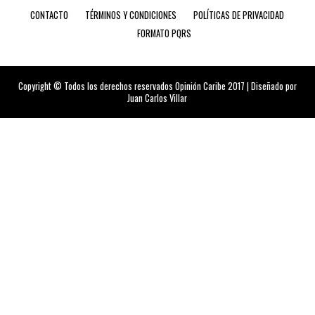
CONTACTO
TÉRMINOS Y CONDICIONES
POLÍTICAS DE PRIVACIDAD
FORMATO PQRS
Copyright © Todos los derechos reservados Opinión Caribe 2017 | Diseñado por
Juan Carlos Villar