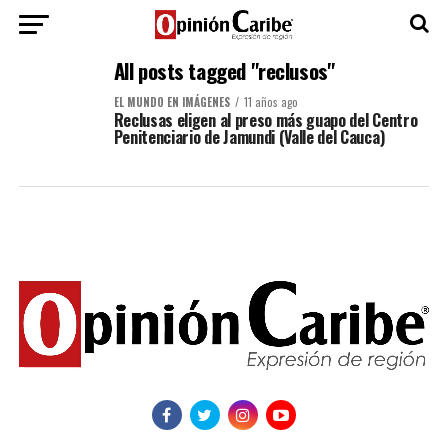
All posts tagged "reclusos"
EL MUNDO EN IMÁGENES
11 años ago
Reclusas eligen al preso más guapo del Centro
Penitenciario de Jamundi (Valle del Cauca)