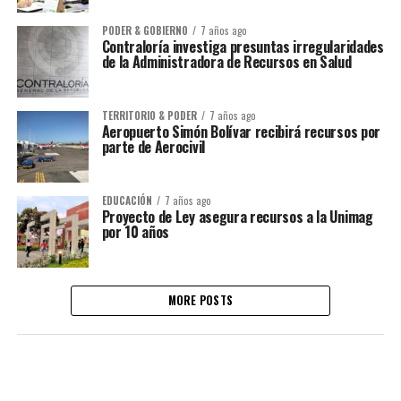
PODER & GOBIERNO
7 años ago
Contraloría investiga presuntas irregularidades
de la Administradora de Recursos en Salud
TERRITORIO & PODER
7 años ago
Aeropuerto Simón Bolívar recibirá recursos por
parte de Aerocivil
EDUCACIÓN
7 años ago
Proyecto de Ley asegura recursos a la Unimag
por 10 años
MORE POSTS