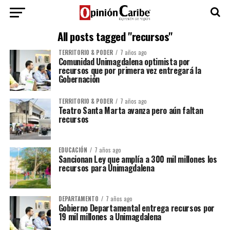
All posts tagged "recursos"
TERRITORIO & PODER
7 años ago
Comunidad Unimagdalena optimista por
recursos que por primera vez entregará la
Gobernación
TERRITORIO & PODER
7 años ago
Teatro Santa Marta avanza pero aún faltan
recursos
EDUCACIÓN
7 años ago
Sancionan Ley que amplía a 300 mil millones los
recursos para Unimagdalena
DEPARTAMENTO
7 años ago
Gobierno Departamental entrega recursos por
19 mil millones a Unimagdalena