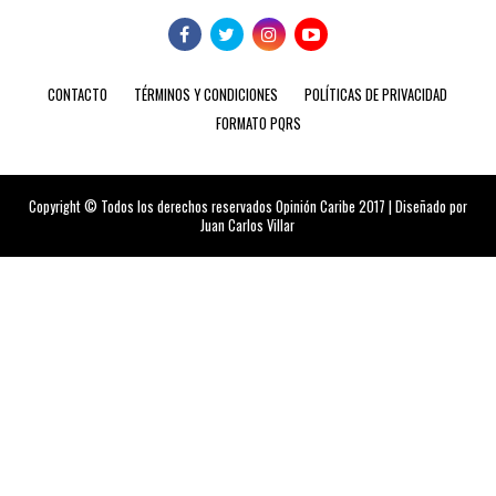
CONTACTO
TÉRMINOS Y CONDICIONES
POLÍTICAS DE PRIVACIDAD
FORMATO PQRS
Copyright © Todos los derechos reservados Opinión Caribe 2017 | Diseñado por
Juan Carlos Villar