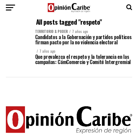
All posts tagged "respeto"
TERRITORIO & PODER
7 años ago
Candidatos a la Gobernación y partidos políticos
firman pacto por la no violencia electoral
7 años ago
Que prevalezca el respeto y la tolerancia en las
campañas: CámComercio y Comité Intergremial