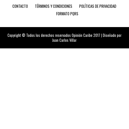
CONTACTO
TÉRMINOS Y CONDICIONES
POLÍTICAS DE PRIVACIDAD
FORMATO PQRS
Copyright © Todos los derechos reservados Opinión Caribe 2017 | Diseñado por
Juan Carlos Villar