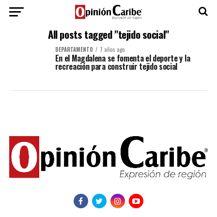
All posts tagged "tejido social"
DEPARTAMENTO
7 años ago
En el Magdalena se fomenta el deporte y la
recreación para construir tejido social