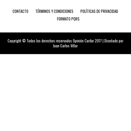
CONTACTO
TÉRMINOS Y CONDICIONES
POLÍTICAS DE PRIVACIDAD
FORMATO PQRS
Copyright © Todos los derechos reservados Opinión Caribe 2017 | Diseñado por
Juan Carlos Villar