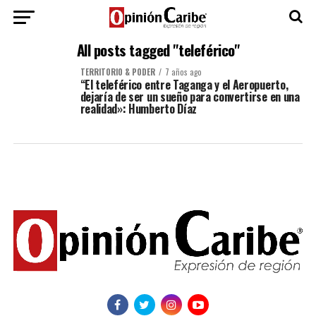
All posts tagged "teleférico"
TERRITORIO & PODER
7 años ago
“El teleférico entre Taganga y el Aeropuerto,
dejaría de ser un sueño para convertirse en una
realidad»: Humberto Díaz