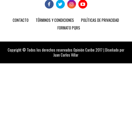
CONTACTO
TÉRMINOS Y CONDICIONES
POLÍTICAS DE PRIVACIDAD
FORMATO PQRS
Copyright © Todos los derechos reservados Opinión Caribe 2017 | Diseñado por
Juan Carlos Villar