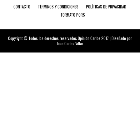
CONTACTO
TÉRMINOS Y CONDICIONES
POLÍTICAS DE PRIVACIDAD
FORMATO PQRS
Copyright © Todos los derechos reservados Opinión Caribe 2017 | Diseñado por
Juan Carlos Villar