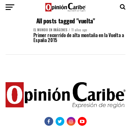
All posts tagged "vuelta"
EL MUNDO EN IMÁGENES
11 años ago
Primer recorrido de alta montaña en la Vuelta a
España 2015