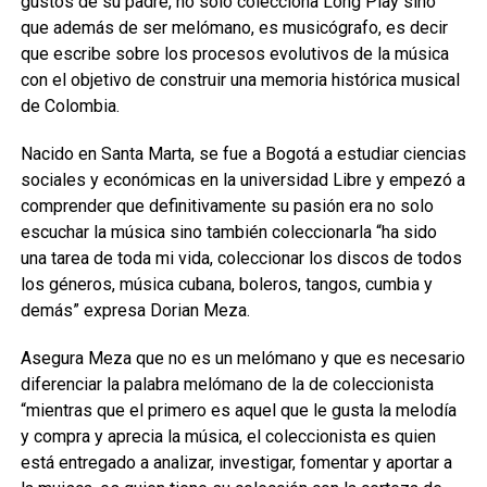
gustos de su padre, no solo colecciona Long Play sino
que además de ser melómano, es musicógrafo, es decir
que escribe sobre los procesos evolutivos de la música
con el objetivo de construir una memoria histórica musical
de Colombia.
Nacido en Santa Marta, se fue a Bogotá a estudiar ciencias
sociales y económicas en la universidad Libre y empezó a
comprender que definitivamente su pasión era no solo
escuchar la música sino también coleccionarla “ha sido
una tarea de toda mi vida, coleccionar los discos de todos
los géneros, música cubana, boleros, tangos, cumbia y
demás” expresa Dorian Meza.
Asegura Meza que no es un melómano y que es necesario
diferenciar la palabra melómano de la de coleccionista
“mientras que el primero es aquel que le gusta la melodía
y compra y aprecia la música, el coleccionista es quien
está entregado a analizar, investigar, fomentar y aportar a