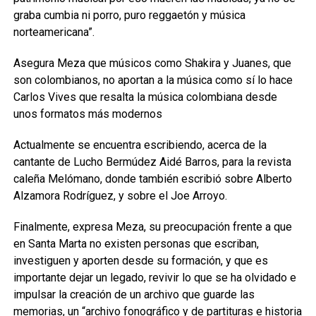
graba cumbia ni porro, puro reggaetón y música
norteamericana”.
Asegura Meza que músicos como Shakira y Juanes, que
son colombianos, no aportan a la música como sí lo hace
Carlos Vives que resalta la música colombiana desde
unos formatos más modernos
Actualmente se encuentra escribiendo, acerca de la
cantante de Lucho Bermúdez Aidé Barros, para la revista
caleña Melómano, donde también escribió sobre Alberto
Alzamora Rodríguez, y sobre el Joe Arroyo.
Finalmente, expresa Meza, su preocupación frente a que
en Santa Marta no existen personas que escriban,
investiguen y aporten desde su formación, y que es
importante dejar un legado, revivir lo que se ha olvidado e
impulsar la creación de un archivo que guarde las
memorias, un “archivo fonográfico y de partituras e historia