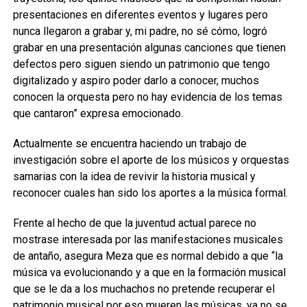
presentaciones en diferentes eventos y lugares pero
nunca llegaron a grabar y, mi padre, no sé cómo, logró
grabar en una presentación algunas canciones que tienen
defectos pero siguen siendo un patrimonio que tengo
digitalizado y aspiro poder darlo a conocer, muchos
conocen la orquesta pero no hay evidencia de los temas
que cantaron” expresa emocionado.
Actualmente se encuentra haciendo un trabajo de
investigación sobre el aporte de los músicos y orquestas
samarias con la idea de revivir la historia musical y
reconocer cuales han sido los aportes a la música formal.
Frente al hecho de que la juventud actual parece no
mostrase interesada por las manifestaciones musicales
de antaño, asegura Meza que es normal debido a que “la
música va evolucionando y a que en la formación musical
que se le da a los muchachos no pretende recuperar el
patrimonio musical por eso mueren las músicas, ya no se