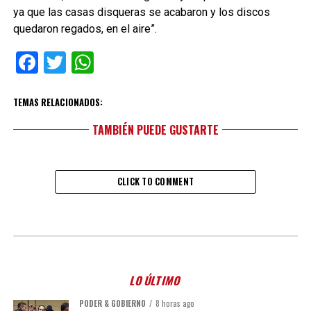
ya que las casas disqueras se acabaron y los discos
quedaron regados, en el aire”.
Facebook
Twitter
WhatsApp
TEMAS RELACIONADOS:
TAMBIÉN PUEDE GUSTARTE
CLICK TO COMMENT
LO ÚLTIMO
PODER & GOBIERNO
8 horas ago