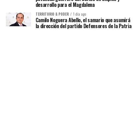
desarrollo para el Magdalena
TERRITORIO & PODER
1 día ago
Camilo Noguera Abello, el samario que asumirá
la dirección del partido Defensores de la Patria