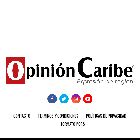
CONTACTO
TÉRMINOS Y CONDICIONES
POLÍTICAS DE PRIVACIDAD
FORMATO PQRS