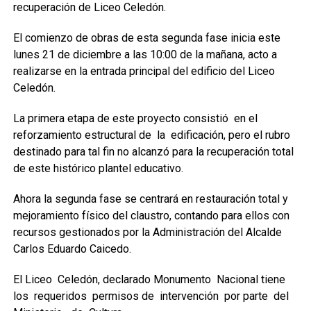
recuperación de Liceo Celedón.
El comienzo de obras de esta segunda fase inicia este
lunes 21 de diciembre a las 10:00 de la mañana, acto a
realizarse en la entrada principal del edificio del Liceo
Celedón.
La primera etapa de este proyecto consistió en el
reforzamiento estructural de la edificación, pero el rubro
destinado para tal fin no alcanzó para la recuperación total
de este histórico plantel educativo.
Ahora la segunda fase se centrará en restauración total y
mejoramiento físico del claustro, contando para ellos con
recursos gestionados por la Administración del Alcalde
Carlos Eduardo Caicedo.
El Liceo Celedón, declarado Monumento Nacional tiene
los requeridos permisos de intervención por parte del