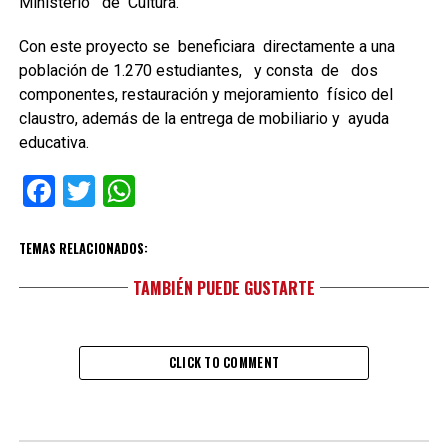
Ministerio de Cultura.
Con este proyecto se beneficiara directamente a una
población de 1.270 estudiantes, y consta de dos
componentes, restauración y mejoramiento físico del
claustro, además de la entrega de mobiliario y ayuda
educativa.
Facebook
Twitter
WhatsApp
TEMAS RELACIONADOS:
TAMBIÉN PUEDE GUSTARTE
CLICK TO COMMENT