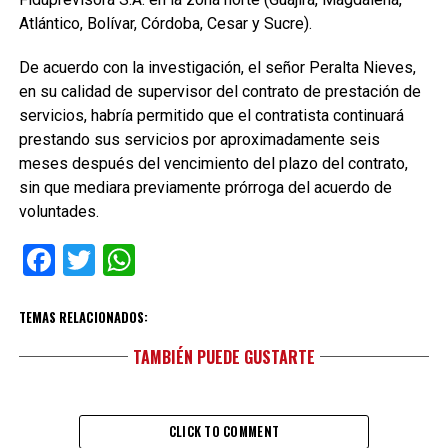
Atlántico, Bolívar, Córdoba, Cesar y Sucre).
De acuerdo con la investigación, el señor Peralta Nieves,
en su calidad de supervisor del contrato de prestación de
servicios, habría permitido que el contratista continuará
prestando sus servicios por aproximadamente seis
meses después del vencimiento del plazo del contrato,
sin que mediara previamente prórroga del acuerdo de
voluntades.
Facebook
Twitter
WhatsApp
TEMAS RELACIONADOS:
TAMBIÉN PUEDE GUSTARTE
CLICK TO COMMENT