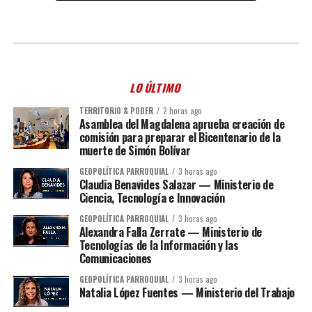
LO ÚLTIMO
TERRITORIO & PODER
2 horas ago
Asamblea del Magdalena aprueba creación de
comisión para preparar el Bicentenario de la
muerte de Simón Bolívar
GEOPOLÍTICA PARROQUIAL
3 horas ago
Claudia Benavides Salazar — Ministerio de
Ciencia, Tecnología e Innovación
GEOPOLÍTICA PARROQUIAL
3 horas ago
Alexandra Falla Zerrate — Ministerio de
Tecnologías de la Información y las
Comunicaciones
GEOPOLÍTICA PARROQUIAL
3 horas ago
Natalia López Fuentes — Ministerio del Trabajo