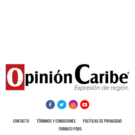
CONTACTO
TÉRMINOS Y CONDICIONES
POLÍTICAS DE PRIVACIDAD
FORMATO PQRS