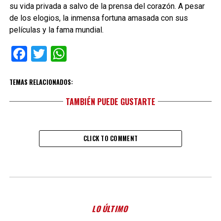
su vida privada a salvo de la prensa del corazón. A pesar
de los elogios, la inmensa fortuna amasada con sus
películas y la fama mundial.
Facebook
Twitter
WhatsApp
TEMAS RELACIONADOS:
TAMBIÉN PUEDE GUSTARTE
CLICK TO COMMENT
LO ÚLTIMO