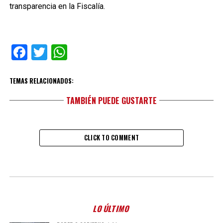
transparencia en la Fiscalía.
Facebook
Twitter
WhatsApp
TEMAS RELACIONADOS:
TAMBIÉN PUEDE GUSTARTE
CLICK TO COMMENT
LO ÚLTIMO