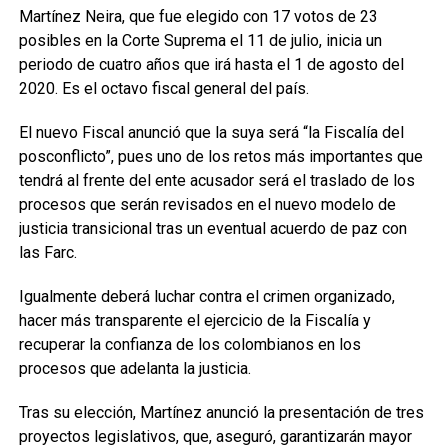
Martínez Neira, que fue elegido con 17 votos de 23
posibles en la Corte Suprema el 11 de julio, inicia un
periodo de cuatro años que irá hasta el 1 de agosto del
2020. Es el octavo fiscal general del país.
El nuevo Fiscal anunció que la suya será “la Fiscalía del
posconflicto”, pues uno de los retos más importantes que
tendrá al frente del ente acusador será el traslado de los
procesos que serán revisados en el nuevo modelo de
justicia transicional tras un eventual acuerdo de paz con
las Farc.
Igualmente deberá luchar contra el crimen organizado,
hacer más transparente el ejercicio de la Fiscalía y
recuperar la confianza de los colombianos en los
procesos que adelanta la justicia.
Tras su elección, Martínez anunció la presentación de tres
proyectos legislativos, que, aseguró, garantizarán mayor