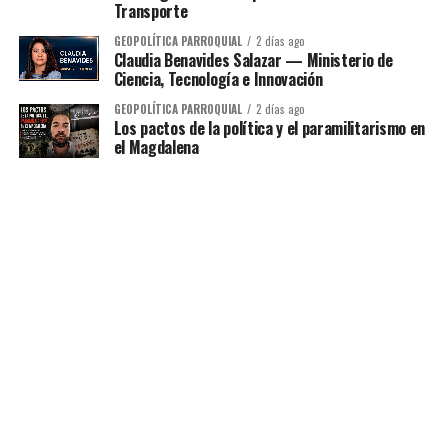
Transporte
GEOPOLÍTICA PARROQUIAL
2 días ago
Claudia Benavides Salazar — Ministerio de
Ciencia, Tecnología e Innovación
GEOPOLÍTICA PARROQUIAL
2 días ago
Los pactos de la política y el paramilitarismo en
el Magdalena