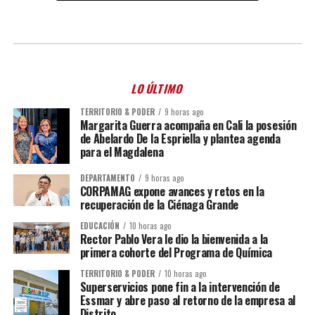
LO ÚLTIMO
TERRITORIO & PODER
9 horas ago
Margarita Guerra acompaña en Cali la posesión
de Abelardo De la Espriella y plantea agenda
para el Magdalena
DEPARTAMENTO
9 horas ago
CORPAMAG expone avances y retos en la
recuperación de la Ciénaga Grande
EDUCACIÓN
10 horas ago
Rector Pablo Vera le dio la bienvenida a la
primera cohorte del Programa de Química
TERRITORIO & PODER
10 horas ago
Superservicios pone fin a la intervención de
Essmar y abre paso al retorno de la empresa al
Distrito