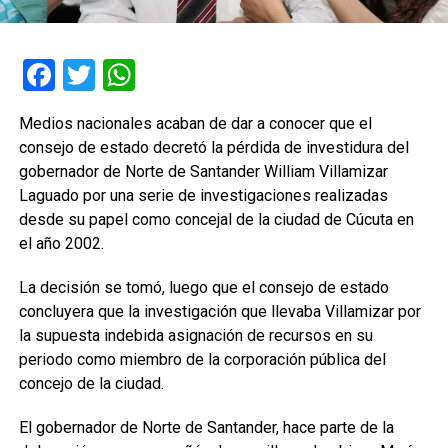
Facebook
Twitter
WhatsApp
Medios nacionales acaban de dar a conocer que el
consejo de estado decretó la pérdida de investidura del
gobernador de Norte de Santander William Villamizar
Laguado por una serie de investigaciones realizadas
desde su papel como concejal de la ciudad de Cúcuta en
el año 2002.
La decisión se tomó, luego que el consejo de estado
concluyera que la investigación que llevaba Villamizar por
la supuesta indebida asignación de recursos en su
periodo como miembro de la corporación pública del
concejo de la ciudad.
El gobernador de Norte de Santander, hace parte de la