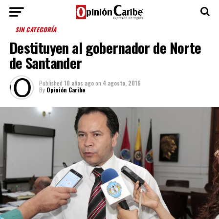
SIN CATEGORÍA
Destituyen al gobernador de Norte
de Santander
Published
10 años ago
on
4 agosto, 2016
By
Opinión Caribe