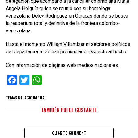
delegación que acompañó a la canciller colombiana María
Ángela Holguín quien se reunió con su homóloga
venezolana Delcy Rodríguez en Caracas donde se busca
la reapertura total y definitiva de la frontera colombo-
venezolana.
Hasta el momento William Villamizar ni sectores políticos
del departamento se han pronunciado respecto al hecho.
Con información de páginas web medios nacionales.
Facebook
Twitter
WhatsApp
TEMAS RELACIONADOS:
TAMBIÉN PUEDE GUSTARTE
CLICK TO COMMENT