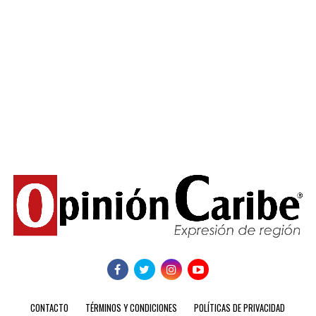
CONTACTO
TÉRMINOS Y CONDICIONES
POLÍTICAS DE PRIVACIDAD