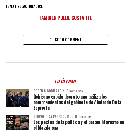
TEMAS RELACIONADOS:
TAMBIÉN PUEDE GUSTARTE
CLICK TO COMMENT
LO ÚLTIMO
PODER & GOBIERNO
16 horas ago
Gobierno expide decreto que agiliza los
nombramientos del gabinete de Abelardo De la
Espriella
GEOPOLÍTICA PARROQUIAL
16 horas ago
Los pactos de la política y el paramilitarismo en
el Magdalena