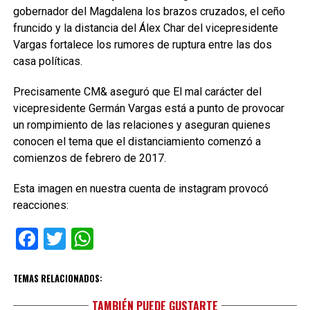
gobernador del Magdalena los brazos cruzados, el ceño
fruncido y la distancia del Álex Char del vicepresidente
Vargas fortalece los rumores de ruptura entre las dos
casa políticas.
Precisamente CM& aseguró que El mal carácter del
vicepresidente Germán Vargas está a punto de provocar
un rompimiento de las relaciones y aseguran quienes
conocen el tema que el distanciamiento comenzó a
comienzos de febrero de 2017.
Esta imagen en nuestra cuenta de instagram provocó
reacciones:
Facebook
Twitter
WhatsApp
TEMAS RELACIONADOS:
TAMBIÉN PUEDE GUSTARTE