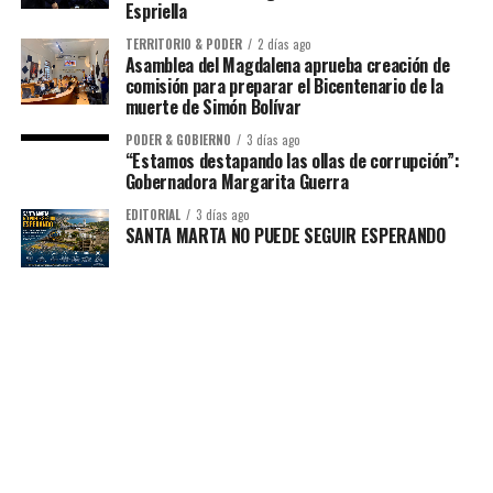
Espriella
TERRITORIO & PODER
2 días ago
Asamblea del Magdalena aprueba creación de
comisión para preparar el Bicentenario de la
muerte de Simón Bolívar
PODER & GOBIERNO
3 días ago
“Estamos destapando las ollas de corrupción”:
Gobernadora Margarita Guerra
EDITORIAL
3 días ago
SANTA MARTA NO PUEDE SEGUIR ESPERANDO