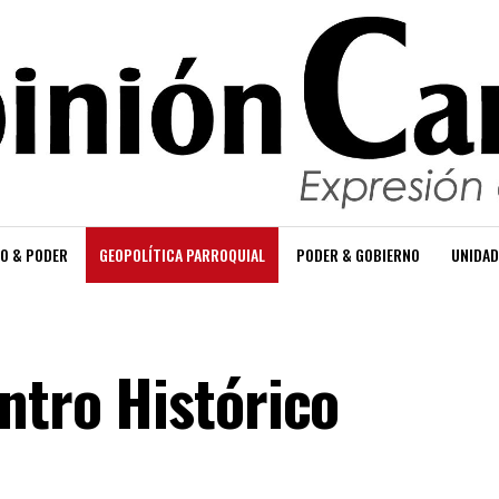
O & PODER
GEOPOLÍTICA PARROQUIAL
PODER & GOBIERNO
UNIDAD
ntro Histórico