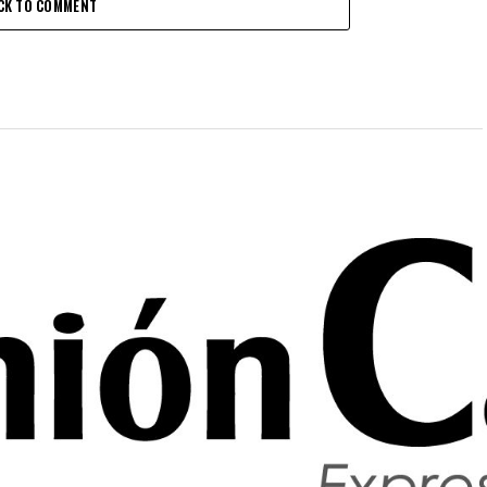
CK TO COMMENT