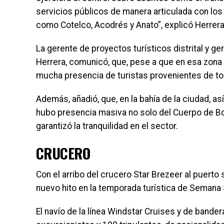
servicios públicos de manera articulada con l
como Cotelco, Acodrés y Anato”, explicó Herrera
La gerente de proyectos turísticos distrital y ge
Herrera, comunicó, que, pese a que en esa zona 
mucha presencia de turistas provenientes de tod
Además, añadió, que, en la bahía de la ciudad, a
hubo presencia masiva no solo del Cuerpo de Bom
garantizó la tranquilidad en el sector.
CRUCERO
Con el arribo del crucero Star Brezeer al puerto
nuevo hito en la temporada turística de Semana 
El navío de la línea Windstar Cruises y de band