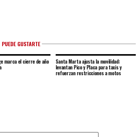
 PUEDE GUSTARTE
e marca el cierre de año
Santa Marta ajusta la movilidad:
a
levantan Pico y Placa para taxis y
refuerzan restricciones a motos