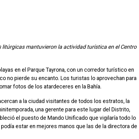
litúrgicas mantuvieron la actividad turística en el Centro
ayas en el Parque Tayrona, con un corredor turístico en
ico no pierde su encanto. Los turistas lo aprovechan para
 tomar fotos de los atardeceres en la Bahía.
rcan a la ciudad visitantes de todos los estratos, la
initemporada, una gerente para este lugar del Distrito,
leció el puesto de Mando Unificado que vigilaría todo lo
 podía estar en mejores manos que las de la directora de