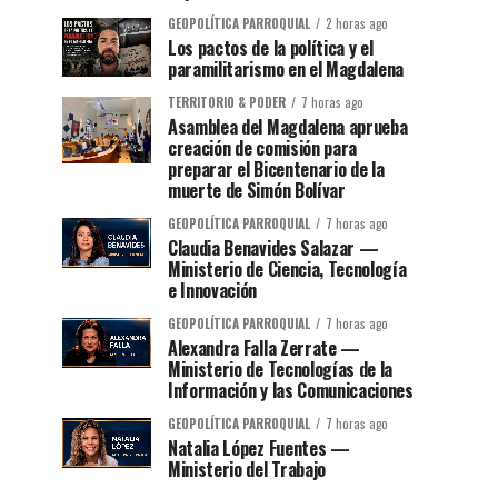
GEOPOLÍTICA PARROQUIAL
2 horas ago
Los pactos de la política y el
paramilitarismo en el Magdalena
TERRITORIO & PODER
7 horas ago
Asamblea del Magdalena aprueba
creación de comisión para
preparar el Bicentenario de la
muerte de Simón Bolívar
GEOPOLÍTICA PARROQUIAL
7 horas ago
Claudia Benavides Salazar —
Ministerio de Ciencia, Tecnología
e Innovación
GEOPOLÍTICA PARROQUIAL
7 horas ago
Alexandra Falla Zerrate —
Ministerio de Tecnologías de la
Información y las Comunicaciones
GEOPOLÍTICA PARROQUIAL
7 horas ago
Natalia López Fuentes —
Ministerio del Trabajo