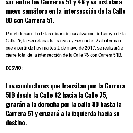
sur entre las Carreras 51 y 46 y se instalará
nuevo semáforo en la intersección de la Calle
80 con Carrera 51.
Por el desarrollo de las obras de canalización del arroyo de la
Calle 76, la Secretaría de Tránsito y Seguridad Vial informan
que a partir de hoy martes 2 de mayo de 2017, se realizará el
cierre total de la intersección de la Calle 76 con Carrera 51B.
DESVÍO:
Los conductores que transitan por la Carrera
51B desde la Calle 82 hacia la Calle 75,
girarán a la derecha por la calle 80 hasta la
Carrera 51 y cruzará a la izquierda hacia su
destino.