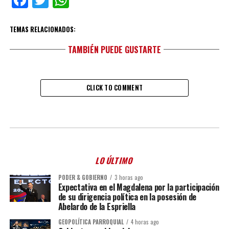
Facebook
Twitter
WhatsApp
TEMAS RELACIONADOS:
TAMBIÉN PUEDE GUSTARTE
CLICK TO COMMENT
LO ÚLTIMO
PODER & GOBIERNO
3 horas ago
Expectativa en el Magdalena por la participación
de su dirigencia política en la posesión de
Abelardo de la Espriella
GEOPOLÍTICA PARROQUIAL
4 horas ago