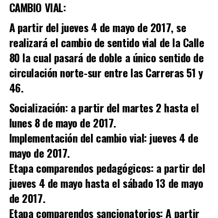
CAMBIO VIAL:
A partir del jueves 4 de mayo de 2017, se
realizará el cambio de sentido vial de la Calle
80 la cual pasará de doble a único sentido de
circulación norte-sur entre las Carreras 51 y
46.
Socialización:
a partir del martes 2 hasta el
lunes 8 de mayo de 2017.
Implementación del cambio vial: jueves 4 de
mayo de 2017.
Etapa comparendos pedagógicos: a partir del
jueves 4 de mayo hasta el sábado 13 de mayo
de 2017.
Etapa comparendos sancionatorios: A partir