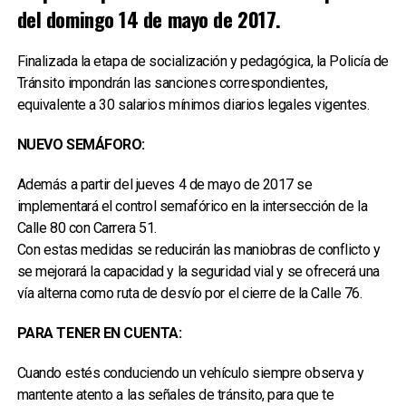
del domingo 14 de mayo de 2017.
Finalizada la etapa de socialización y pedagógica, la Policía de
Tránsito impondrán las sanciones correspondientes,
equivalente a 30 salarios mínimos diarios legales vigentes.
NUEVO SEMÁFORO:
Además a partir del jueves 4 de mayo de 2017 se
implementará el control semafórico en la intersección de la
Calle 80 con Carrera 51.
Con estas medidas se reducirán las maniobras de conflicto y
se mejorará la capacidad y la seguridad vial y se ofrecerá una
vía alterna como ruta de desvío por el cierre de la Calle 76.
PARA TENER EN CUENTA:
Cuando estés conduciendo un vehículo siempre observa y
mantente atento a las señales de tránsito, para que te