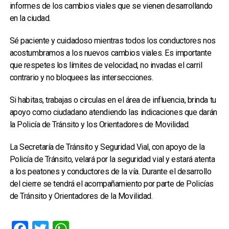
informes de los cambios viales que se vienen desarrollando
en la ciudad.
Sé paciente y cuidadoso mientras todos los conductores nos
acostumbramos a los nuevos cambios viales. Es importante
que respetes los límites de velocidad, no invadas el carril
contrario y no bloquees las intersecciones.
Si habitas, trabajas o circulas en el área de influencia, brinda tu
apoyo como ciudadano atendiendo las indicaciones que darán
la Policía de Tránsito y los Orientadores de Movilidad.
La Secretaría de Tránsito y Seguridad Vial, con apoyo de la
Policía de Tránsito, velará por la seguridad vial y estará atenta
a los peatones y conductores de la vía. Durante el desarrollo
del cierre se tendrá el acompañamiento por parte de Policías
de Tránsito y Orientadores de la Movilidad.