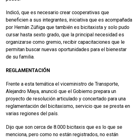
Indicó, que es necesario crear cooperativas que
beneficien a sus integrantes, iniciativa que es acompañada
por Hernán Zúñiga que también es bicitaxista y solo pudo
cursar hasta sexto grado, que la principal necesidad es
organizarse como gremio, recibir capacitaciones que le
permitan buscar nuevas oportunidades para el bienestar
de su familia.
REGLAMENTACIÓN
Frente a esta temática el viceministro de Transporte,
Alejandro Maya, anunció que el Gobierno prepara un
proyecto de resolución articulado y concertado para una
reglamentación del bicitaxismo, servicio que se presta en
varias regiones del país.
Dijo que son cerca de 8.000 bicitaxis que es lo que se
menciona, pero como no están registrados, no están