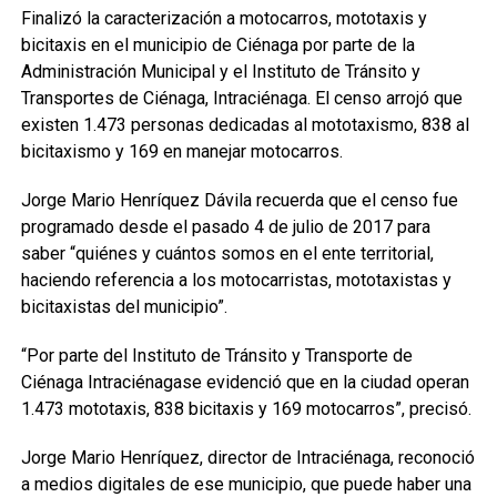
Finalizó la caracterización a motocarros, mototaxis y
bicitaxis en el municipio de Ciénaga por parte de la
Administración Municipal y el Instituto de Tránsito y
Transportes de Ciénaga, Intraciénaga. El censo arrojó que
existen 1.473 personas dedicadas al mototaxismo, 838 al
bicitaxismo y 169 en manejar motocarros.
Jorge Mario Henríquez Dávila recuerda que el censo fue
programado desde el pasado 4 de julio de 2017 para
saber “quiénes y cuántos somos en el ente territorial,
haciendo referencia a los motocarristas, mototaxistas y
bicitaxistas del municipio”.
“Por parte del Instituto de Tránsito y Transporte de
Ciénaga Intraciénagase evidenció que en la ciudad operan
1.473 mototaxis, 838 bicitaxis y 169 motocarros”, precisó.
Jorge Mario Henríquez, director de Intraciénaga, reconoció
a medios digitales de ese municipio, que puede haber una