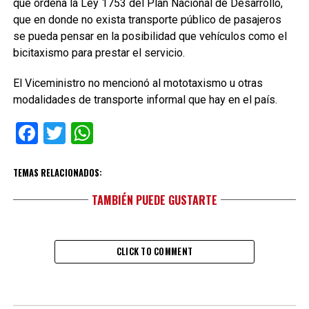
que ordena la Ley 1753 del Plan Nacional de Desarrollo,
que en donde no exista transporte público de pasajeros
se pueda pensar en la posibilidad que vehículos como el
bicitaxismo para prestar el servicio.
El Viceministro no mencionó al mototaxismo u otras
modalidades de transporte informal que hay en el país.
Facebook
Twitter
WhatsApp
TEMAS RELACIONADOS:
TAMBIÉN PUEDE GUSTARTE
CLICK TO COMMENT