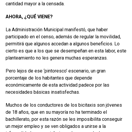
cantidad mayor a la censada.
AHORA, ¿QUÉ VIENE?
La Administración Municipal manifestó, que haber
participado en el censo, además de regular la movilidad,
permitirá que algunos accedan a algunos beneficios. Lo
cierto es que a los que se desempeñan en esta labor, este
planteamiento no les genera muchas esperanzas.
Pero lejos de ese ‘pintoresco’ escenario, un gran
porcentaje de los habitantes que depende
económicamente de esta actividad padece por las
necesidades básicas insatisfechas.
Muchos de los conductores de los bicitaxis son jóvenes
de 18 años, que en su mayoría no ha terminado el
bachillerato, por esta razón se les imposibilita conseguir
un mejor empleo y se ven obligados a unirse a la