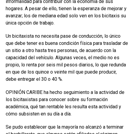
informalidad para contribuir con la economía de sus
hogares. A pesar de ello, tienen la esperanza de mejorar y
avanzar; los de mediana edad solo ven en los bicitaxis su
única opción de trabajo.
Un bicitaxista no necesita pase de conducción, lo único
que debe tener es buena condición física para trasladar de
un sitio a otro hasta tres personas, de acuerdo con la
capacidad del vehículo. Algunas veces, el medio no es
propio, lo renta por seis mil pesos diarios, lo que redunda
en que de los quince o veinte mil que puede producir,
debe entregar el 30 o 40 %.
OPINIÓN CARIBE ha hecho seguimiento a la actividad de
los bicitaxistas para conocer sobre su formación
académica, qué tan rentable les resulta esta actividad y
cómo subsisten en su día a día.
Se pudo establecer que la mayoría no alcanzó a terminar