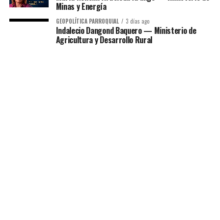
Minas y Energía
GEOPOLÍTICA PARROQUIAL
3 días ago
Indalecio Dangond Baquero — Ministerio de
Agricultura y Desarrollo Rural