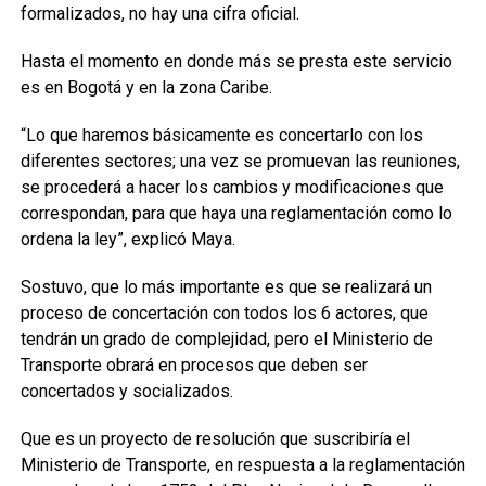
formalizados, no hay una cifra oficial.
Hasta el momento en donde más se presta este servicio
es en Bogotá y en la zona Caribe.
“Lo que haremos básicamente es concertarlo con los
diferentes sectores; una vez se promuevan las reuniones,
se procederá a hacer los cambios y modificaciones que
correspondan, para que haya una reglamentación como lo
ordena la ley”, explicó Maya.
Sostuvo, que lo más importante es que se realizará un
proceso de concertación con todos los 6 actores, que
tendrán un grado de complejidad, pero el Ministerio de
Transporte obrará en procesos que deben ser
concertados y socializados.
Que es un proyecto de resolución que suscribiría el
Ministerio de Transporte, en respuesta a la reglamentación