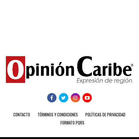
CONTACTO
TÉRMINOS Y CONDICIONES
POLÍTICAS DE PRIVACIDAD
FORMATO PQRS